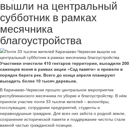
вышли на центральный
субботник в рамках
месячника
благоустройства
Участники очистили 410 гектаров территории, высадили 200
саженцев ясеня в рамках акции «Сад памяти» и привели в
порядок берега рек. Всего до конца апреля планируют
высадить более 10 тысяч деревьев.
В Карачаево-Черкесии прошло центральное мероприятие
республиканского месячника по уборке и благоустройству. В нём
приняли участие почти 33 тысячи жителей – волонтёры,
госслужащие, сотрудники предприятий, студенты и
неравнодушные граждане. Для всех них забота о родной земле,
сохранение исторической памяти и поддержание чистоты стали
важной частью гражданской позиции.