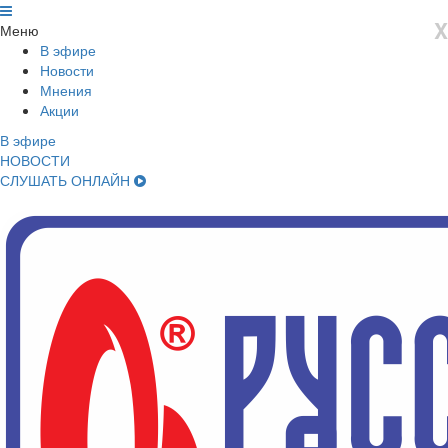
X
Меню
В эфире
Новости
Мнения
Акции
В эфире
НОВОСТИ
СЛУШАТЬ ОНЛАЙН