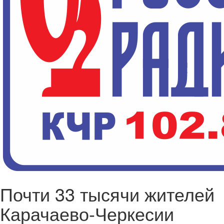
Почти 33 тысячи жителей
Карачаево-Черкесии