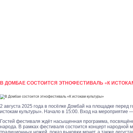
В ДОМБАЕ СОСТОИТСЯ ЭТНОФЕСТИВАЛЬ «К ИСТОКА
2 августа 2025 года в посёлке Домбай на площадке перед
истокам культуры». Начало в 15:00. Вход на мероприятие 
Гостей фестиваля ждёт насыщенная программа, посвящённ
народа. В рамках фестиваля состоится концерт народной 
традиционных ножей, показ выковки монет, а также дегуст