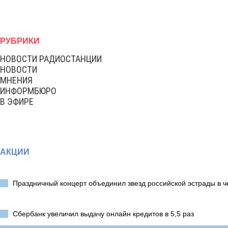
РУБРИКИ
НОВОСТИ РАДИОСТАНЦИИ
НОВОСТИ
МНЕНИЯ
ИНФОРМБЮРО
В ЭФИРЕ
АКЦИИ
Праздничный концерт объединил звезд российской эстрады в ч
Сбербанк увеличил выдачу онлайн кредитов в 5,5 раз