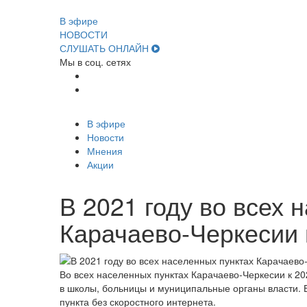
В эфире
НОВОСТИ
СЛУШАТЬ ОНЛАЙН
Мы в соц. сетях
В эфире
Новости
Мнения
Акции
В 2021 году во всех 
Карачаево-Черкесии 
Во всех населенных пунктах Карачаево-Черкесии к 20
в школы, больницы и муниципальные органы власти. Б
пункта без скоростного интернета.