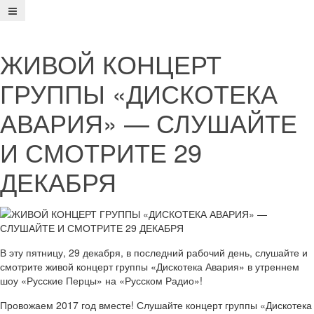
ЖИВОЙ КОНЦЕРТ
ГРУППЫ «ДИСКОТЕКА
АВАРИЯ» — СЛУШАЙТЕ
И СМОТРИТЕ 29
ДЕКАБРЯ
В эту пятницу, 29 декабря, в последний рабочий день, слушайте и
смотрите живой концерт группы «Дискотека Авария» в утреннем
шоу «Русские Перцы» на «Русском Радио»!
Провожаем 2017 год вместе! Слушайте концерт группы «Дискотека