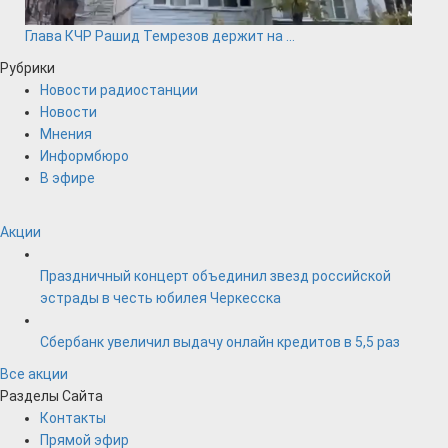
Глава КЧР Рашид Темрезов держит на ...
Рубрики
Новости радиостанции
Новости
Мнения
Информбюро
В эфире
Акции
Праздничный концерт объединил звезд российской
эстрады в честь юбилея Черкесска
Сбербанк увеличил выдачу онлайн кредитов в 5,5 раз
Все акции
Разделы Сайта
Контакты
Прямой эфир