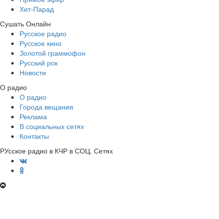
Хит-Парад
Сушать Онлайн
Русское радио
Русское кино
Золотой граммофон
Русский рок
Новости
О радио
О радио
Города вещания
Реклама
В социальных сетях
Контакты
РУсское радио в КЧР в СОЦ. Сетях