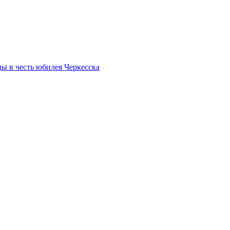
ы в честь юбилея Черкесска