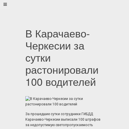
В Карачаево-
Черкесии за
сутки
растонировали
100 водителей
За прошедшие сутки сотрудники ГИБДД
Карачаево-Черкесии выписали 100 штрафов
за недопустимую светопропускаемость