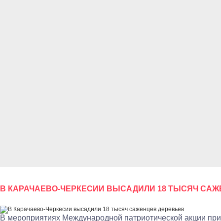
В КАРАЧАЕВО-ЧЕРКЕСИИ ВЫСАДИЛИ 18 ТЫСЯЧ САЖ
В мероприятиях Международной патриотической акции приня