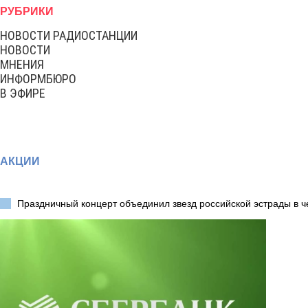
РУБРИКИ
НОВОСТИ РАДИОСТАНЦИИ
НОВОСТИ
МНЕНИЯ
ИНФОРМБЮРО
В ЭФИРЕ
АКЦИИ
Праздничный концерт объединил звезд российской эстрады в ч