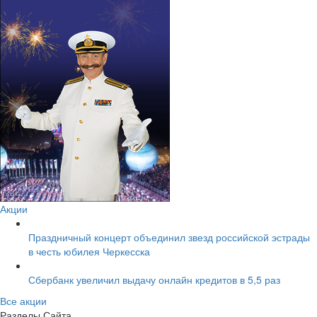
Акции
Праздничный концерт объединил звезд российской эстрады
в честь юбилея Черкесска
Сбербанк увеличил выдачу онлайн кредитов в 5,5 раз
Все акции
Разделы Сайта