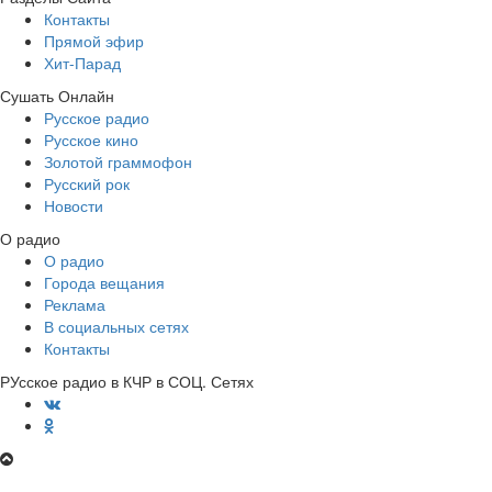
Контакты
Прямой эфир
Хит-Парад
Сушать Онлайн
Русское радио
Русское кино
Золотой граммофон
Русский рок
Новости
О радио
О радио
Города вещания
Реклама
В социальных сетях
Контакты
РУсское радио в КЧР в СОЦ. Сетях