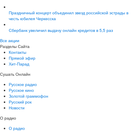
Праздничный концерт объединил звезд российской эстрады в
честь юбилея Черкесска
Сбербанк увеличил выдачу онлайн кредитов в 5,5 раз
Все акции
Разделы Сайта
Контакты
Прямой эфир
Хит-Парад
Сушать Онлайн
Русское радио
Русское кино
Золотой граммофон
Русский рок
Новости
О радио
О радио