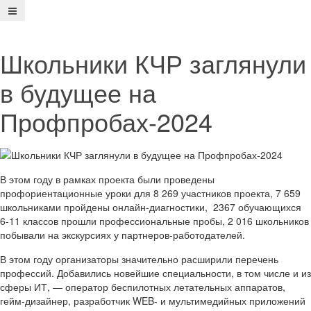
Школьники КЧР заглянули
в будущее на
Профпробах-2024
В этом году в рамках проекта были проведены
профориентационные уроки для 8 269 участников проекта, 7 659
школьниками пройдены онлайн-диагностики, 2367 обучающихся
6-11 классов прошли профессиональные пробы, 2 016 школьников
побывали на экскурсиях у партнеров-работодателей.
В этом году организаторы значительно расширили перечень
профессий. Добавились новейшие специальности, в том числе и из
сферы ИТ, — оператор беспилотных летательных аппаратов,
гейм-дизайнер, разработчик WEB- и мультимедийных приложений