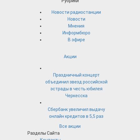
Рубрики
Новости радиостанции
Новости
Мнения
Информбюро
В эфире
Акции
Праздничный концерт
объединил звезд российской
эстрады в честь юбилея
Черкесска
Сбербанк увеличил выдачу
онлайн кредитов в 5,5 раз
Все акции
Разделы Сайта