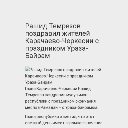
Рашид Темрезов
поздравил жителей
Карачаево-Черкесии с
праздником Ураза-
Байрам
Глава Карачаево-Черкесии Рашид
Темрезов поздравил мусульман
республики с праздником окончания
месяца Рамадан – с Ураза-байрамом.
Глава республики отметил, что этот
светлый день имеет огромное значение