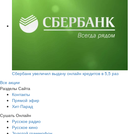
Сбербанк увеличил выдачу онлайн кредитов в 5,5 раз
Все акции
Разделы Сайта
Контакты
Прямой эфир
Хит-Парад
Сушать Онлайн
Русское радио
Русское кино
Золотой граммофон