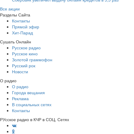
Все акции
Разделы Сайта
Контакты
Прямой эфир
Хит-Парад
Сушать Онлайн
Русское радио
Русское кино
Золотой граммофон
Русский рок
Новости
О радио
О радио
Города вещания
Реклама
В социальных сетях
Контакты
РУсское радио в КЧР в СОЦ. Сетях