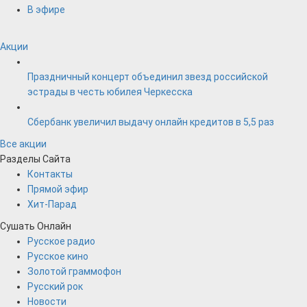
В эфире
Акции
Праздничный концерт объединил звезд российской
эстрады в честь юбилея Черкесска
Сбербанк увеличил выдачу онлайн кредитов в 5,5 раз
Все акции
Разделы Сайта
Контакты
Прямой эфир
Хит-Парад
Сушать Онлайн
Русское радио
Русское кино
Золотой граммофон
Русский рок
Новости