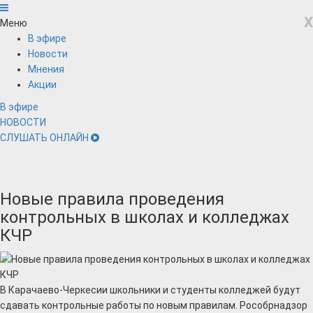
X
Меню
В эфире
Новости
Мнения
Акции
В эфире
НОВОСТИ
СЛУШАТЬ ОНЛАЙН
Новые правила проведения
контрольных в школах и колледжах
КЧР
В Карачаево-Черкесии школьники и студенты колледжей будут
сдавать контрольные работы по новым правилам. Рособрнадзор