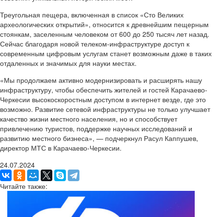
Треугольная пещера, включенная в список «Сто Великих
археологических открытий», относится к древнейшим пещерным
стоянкам, заселенным человеком от 600 до 250 тысяч лет назад.
Сейчас благодаря новой телеком-инфраструктуре доступ к
современным цифровым услугам станет возможным даже в таких
отдаленных и значимых для науки местах.
«Мы продолжаем активно модернизировать и расширять нашу
инфраструктуру, чтобы обеспечить жителей и гостей Карачаево-
Черкесии высокоскоростным доступом в интернет везде, где это
возможно. Развитие сетевой инфраструктуры не только улучшает
качество жизни местного населения, но и способствует
привлечению туристов, поддержке научных исследований и
развитию местного бизнеса», — подчеркнул Расул Каппушев,
директор МТС в Карачаево-Черкесии.
24.07.2024
Читайте также: