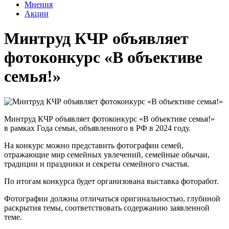
Мнения
Акции
Минтруд КЧР объявляет
фотоконкурс «В объективе
семья!»
Минтруд КЧР объявляет фотоконкурс «В объективе семья!»
в рамках Года семьи, объявленного в РФ в 2024 году.
На конкурс можно представить фотографии семей,
отражающие мир семейных увлечений, семейные обычаи,
традиции и праздники и секреты семейного счастья.
По итогам конкурса будет организована выставка фоторабот.
Фотографии должны отличаться оригинальностью, глубиной
раскрытия темы, соответствовать содержанию заявленной
теме.