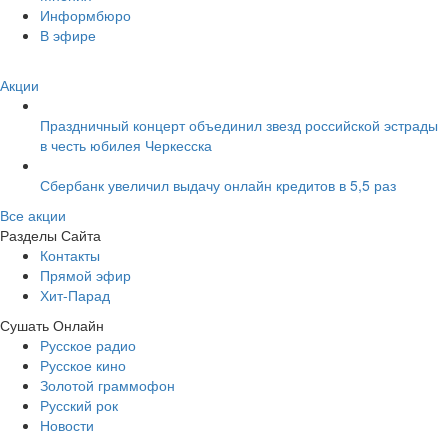
Информбюро
В эфире
Акции
Праздничный концерт объединил звезд российской эстрады
в честь юбилея Черкесска
Сбербанк увеличил выдачу онлайн кредитов в 5,5 раз
Все акции
Разделы Сайта
Контакты
Прямой эфир
Хит-Парад
Сушать Онлайн
Русское радио
Русское кино
Золотой граммофон
Русский рок
Новости