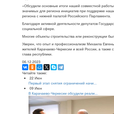
«Обсудили основные итоги нашей совместной работы
значимых для региона инициатив при поддержке наших
региона с нижней палатой Российского Парламента.
Благодаря активной деятельности депутатов Государс
социальной сфере.
Многие объекты строительства или реконструкции б
Уверен, что опыт и профессионализм Михаила Евгень
жителей Карачаево-Черкесии и всей России, а также 
глава республики.
06.12.2023
Читайте также:
22
Июн
Первый этап снятия ограничений начи...
09
Июн
В Карачаево-Черкесии обсудили реали...