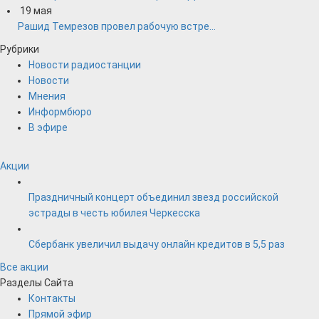
19
мая
Рашид Темрезов провел рабочую встре...
Рубрики
Новости радиостанции
Новости
Мнения
Информбюро
В эфире
Акции
Праздничный концерт объединил звезд российской
эстрады в честь юбилея Черкесска
Сбербанк увеличил выдачу онлайн кредитов в 5,5 раз
Все акции
Разделы Сайта
Контакты
Прямой эфир