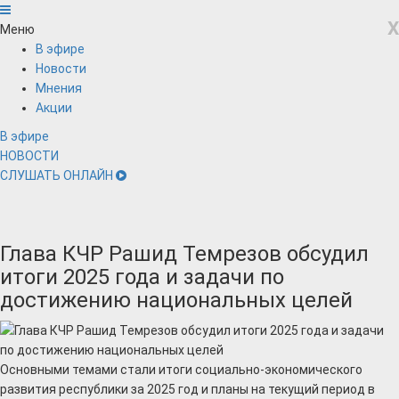
X
Меню
В эфире
Новости
Мнения
Акции
В эфире
НОВОСТИ
СЛУШАТЬ ОНЛАЙН
Глава КЧР Рашид Темрезов обсудил
итоги 2025 года и задачи по
достижению национальных целей
Основными темами стали итоги социально-экономического
развития республики за 2025 год и планы на текущий период в