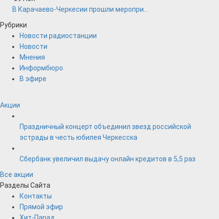
В Карачаево-Черкесии прошли меропри...
Рубрики
Новости радиостанции
Новости
Мнения
Информбюро
В эфире
Акции
Праздничный концерт объединил звезд российской
эстрады в честь юбилея Черкесска
Сбербанк увеличил выдачу онлайн кредитов в 5,5 раз
Все акции
Разделы Сайта
Контакты
Прямой эфир
Хит-Парад