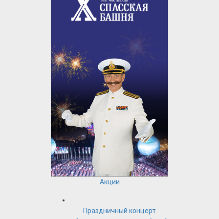
Акции
Праздничный концерт