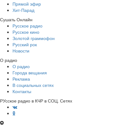
Прямой эфир
Хит-Парад
Сушать Онлайн
Русское радио
Русское кино
Золотой граммофон
Русский рок
Новости
О радио
О радио
Города вещания
Реклама
В социальных сетях
Контакты
РУсское радио в КЧР в СОЦ. Сетях