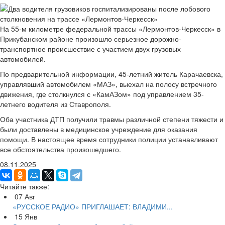
На 55-м километре федеральной трассы «Лермонтов-Черкесск» в
Прикубанском районе произошло серьезное дорожно-
транспортное происшествие с участием двух грузовых
автомобилей.
По предварительной информации, 45-летний житель Карачаевска,
управлявший автомобилем «МАЗ», выехал на полосу встречного
движения, где столкнулся с «КамАЗом» под управлением 35-
летнего водителя из Ставрополя.
Оба участника ДТП получили травмы различной степени тяжести и
были доставлены в медицинское учреждение для оказания
помощи. В настоящее время сотрудники полиции устанавливают
все обстоятельства произошедшего.
08.11.2025
Читайте также:
07
Авг
«РУССКОЕ РАДИО» ПРИГЛАШАЕТ: ВЛАДИМИ...
15
Янв