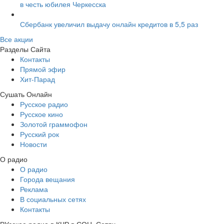
в честь юбилея Черкесска
Сбербанк увеличил выдачу онлайн кредитов в 5,5 раз
Все акции
Разделы Сайта
Контакты
Прямой эфир
Хит-Парад
Сушать Онлайн
Русское радио
Русское кино
Золотой граммофон
Русский рок
Новости
О радио
О радио
Города вещания
Реклама
В социальных сетях
Контакты